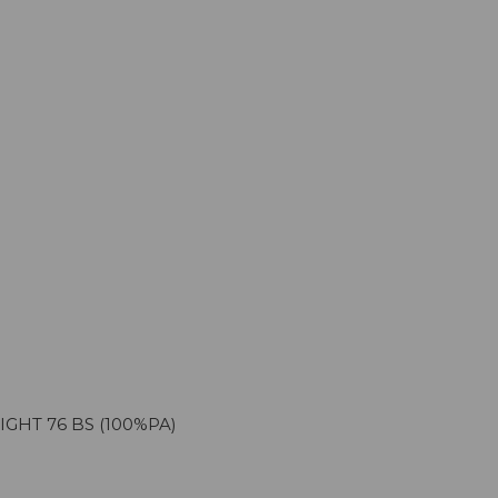
GHT 76 BS (100%PA)