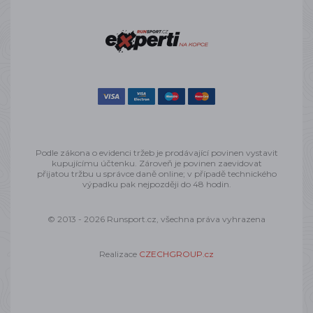
Podle zákona o evidenci tržeb je prodávající povinen vystavit
kupujícímu účtenku. Zároveň je povinen zaevidovat
přijatou tržbu u správce daně online; v případě technického
výpadku pak nejpozději do 48 hodin.
© 2013 - 2026 Runsport.cz, všechna práva vyhrazena
Realizace
CZECHGROUP.cz