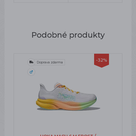
Podobné produkty
-32%
Doprava zdarma