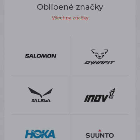
Oblíbené značky
Všechny značky