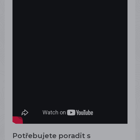
Potřebujete poradit s