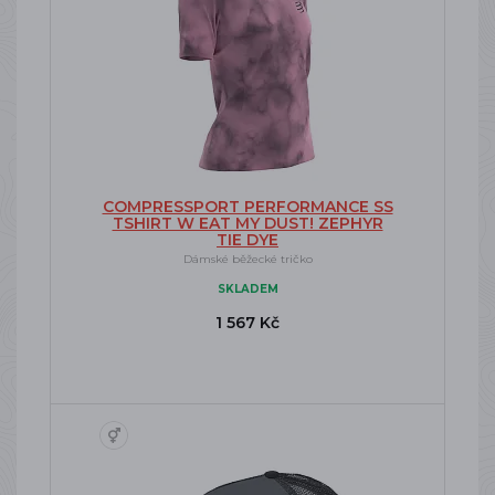
COMPRESSPORT PERFORMANCE SS
TSHIRT W EAT MY DUST! ZEPHYR
TIE DYE
Dámské běžecké tričko
SKLADEM
1 567 Kč