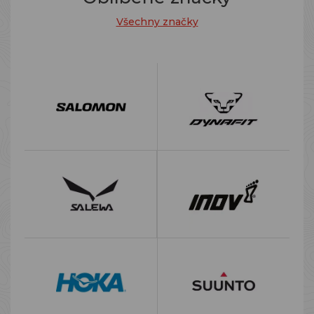
Všechny značky