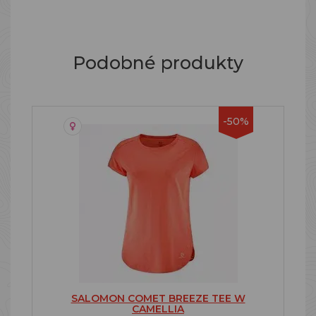
Podobné produkty
-50%
SALOMON COMET BREEZE TEE W
CAMELLIA