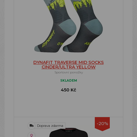
DYNAFIT TRAVERSE MID SOCKS
CINDER/ULTRA YELLOW
Sportovní ponožky
SKLADEM
450 Kč
-20%
Doprava zdarma