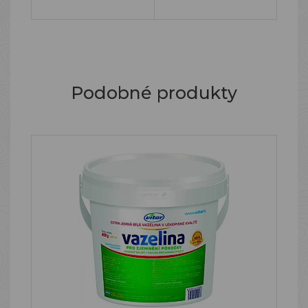
Podobné produkty