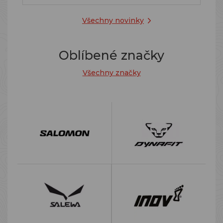
Všechny novinky
Oblíbené značky
Všechny značky