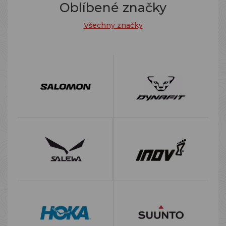
Oblíbené značky
Všechny značky