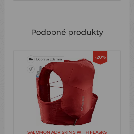
Podobné produkty
-20%
Doprava zdarma
SALOMON ADV SKIN 5 WITH FLASKS