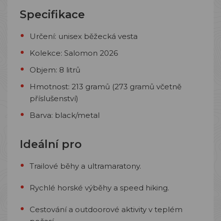
Specifikace
Určení: unisex běžecká vesta
Kolekce: Salomon 2026
Objem: 8 litrů
Hmotnost: 213 gramů (273 gramů včetně
příslušenství)
Barva: black/metal
Ideální pro
Trailové běhy a ultramaratony.
Rychlé horské výběhy a speed hiking.
Cestování a outdoorové aktivity v teplém