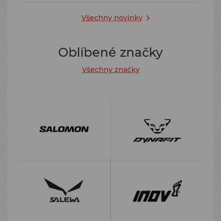
Všechny novinky
Oblíbené značky
Všechny značky