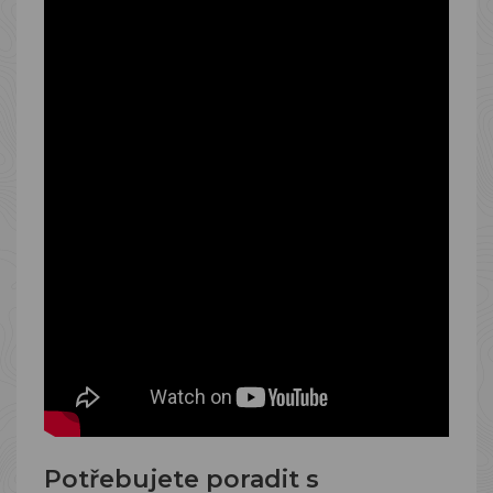
Potřebujete poradit s