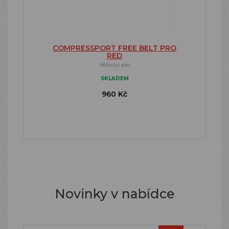
COMPRESSPORT FREE BELT PRO
RED
Běžecký pás
SKLADEM
960 Kč
Novinky v nabídce