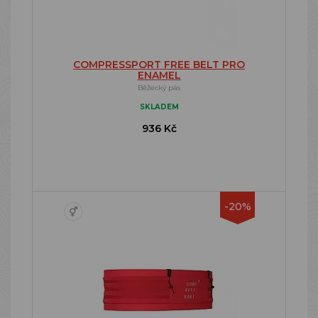
COMPRESSPORT FREE BELT PRO
ENAMEL
Běžecký pás
SKLADEM
936 Kč
-20%