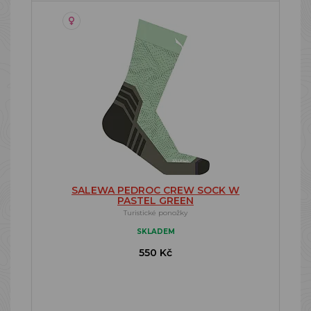
SALEWA PEDROC CREW SOCK W
PASTEL GREEN
Turistické ponožky
SKLADEM
550 Kč