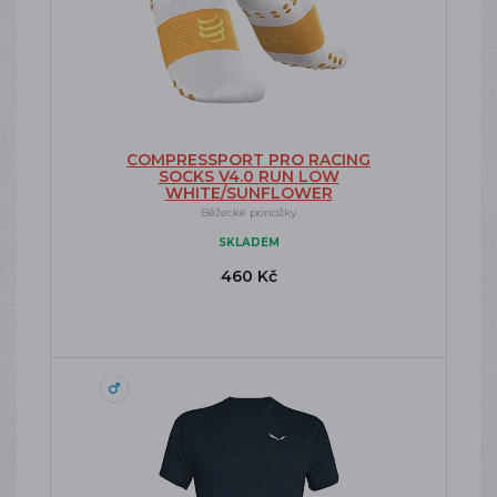
COMPRESSPORT PRO RACING
SOCKS V4.0 RUN LOW
WHITE/SUNFLOWER
Běžecké ponožky
SKLADEM
460 Kč