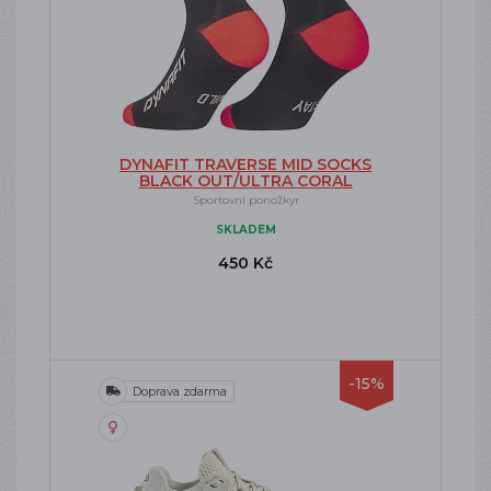
DYNAFIT TRAVERSE MID SOCKS
BLACK OUT/ULTRA CORAL
Sportovní ponožkyr
SKLADEM
450 Kč
-15%
Doprava zdarma