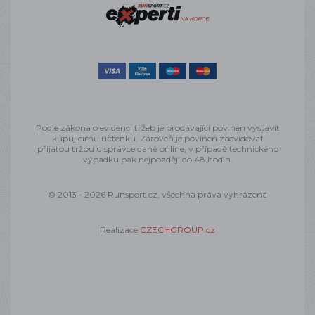
Podle zákona o evidenci tržeb je prodávající povinen vystavit
kupujícímu účtenku. Zároveň je povinen zaevidovat
přijatou tržbu u správce daně online; v případě technického
výpadku pak nejpozději do 48 hodin.
© 2013 - 2026 Runsport.cz, všechna práva vyhrazena
Realizace
CZECHGROUP.cz