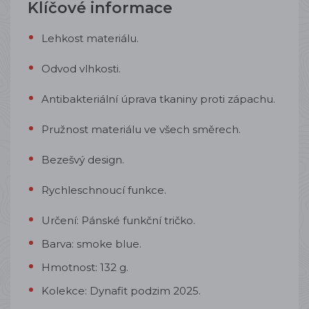
Klíčové informace
Lehkost materiálu.
Odvod vlhkosti.
Antibakteriální úprava tkaniny proti zápachu.
Pružnost materiálu ve všech směrech.
Bezešvý design.
Rychleschnoucí funkce.
Určení: Pánské funkční tričko.
Barva: smoke blue.
Hmotnost: 132 g.
Kolekce: Dynafit podzim 2025.