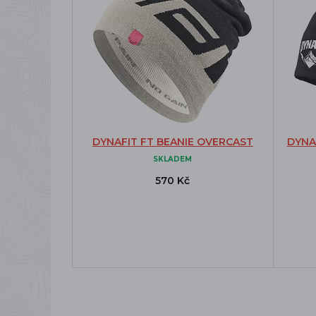
DYNAFIT FT BEANIE OVERCAST
DYNA
SKLADEM
570 Kč