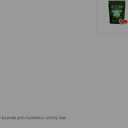
unda pro turistiku i volný čas