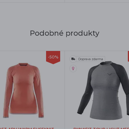
Podobné produkty
-50%
Doprava zdarma