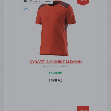
Doprava zdarma
DYNAFIT SKY SHIRT M DAWN
Pánské běžecké tričko
SKLADEM
1 188 Kč