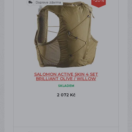
-20%
Doprava zdarma
SALOMON ACTIVE SKIN 4 SET
BRILLIANT OLIVE / WILLOW
SKLADEM
2 072 Kč