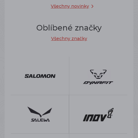
Všechny novinky
Oblíbené značky
Všechny značky