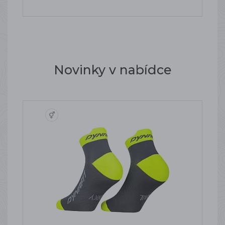
Novinky v nabídce