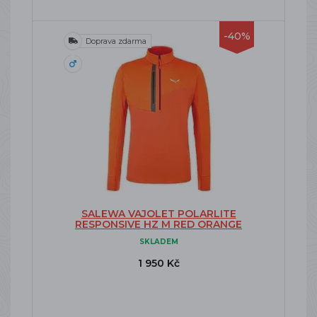
-40%
Doprava zdarma
SALEWA VAJOLET POLARLITE
RESPONSIVE HZ M RED ORANGE
SKLADEM
1 950 Kč