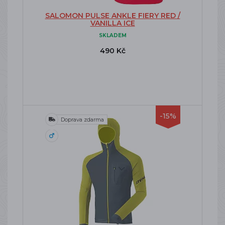
SALOMON PULSE ANKLE FIERY RED /
VANILLA ICE
SKLADEM
490 Kč
-15%
Doprava zdarma