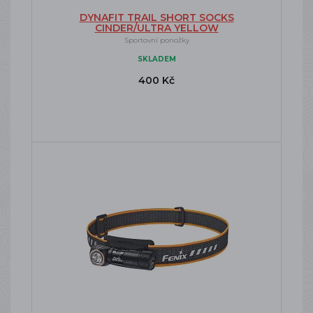
DYNAFIT TRAIL SHORT SOCKS
CINDER/ULTRA YELLOW
Sportovní ponožky
SKLADEM
400 Kč