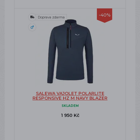
-40%
Doprava zdarma
SALEWA VAJOLET POLARLITE
RESPONSIVE HZ M NAVY BLAZER
SKLADEM
1 950 Kč