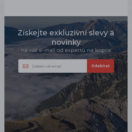
Získejte exkluzivní slevy a
novinky
na váš e-mail od expertů na kopce