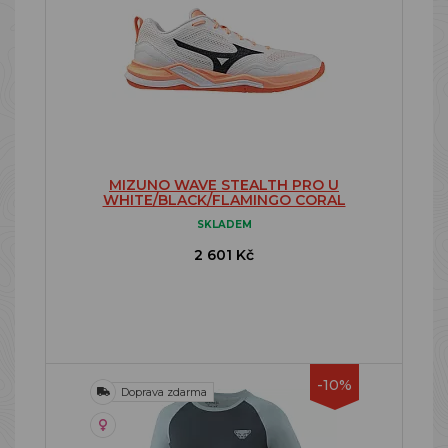
MIZUNO WAVE STEALTH PRO U
WHITE/BLACK/FLAMINGO CORAL
SKLADEM
2 601 Kč
-10%
Doprava zdarma