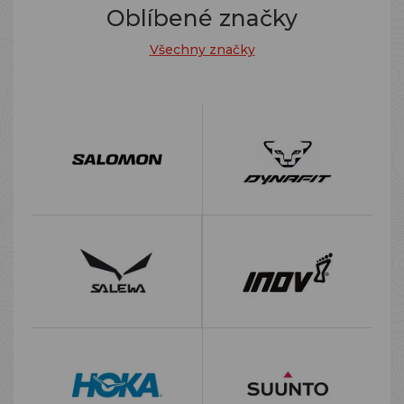
Oblíbené značky
Všechny značky