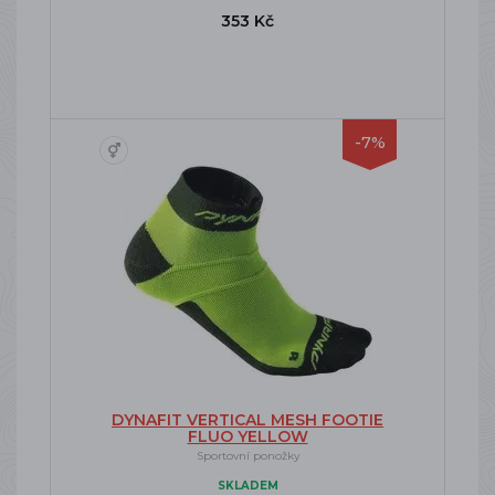
353 Kč
-7%
DYNAFIT VERTICAL MESH FOOTIE
FLUO YELLOW
Sportovní ponožky
SKLADEM