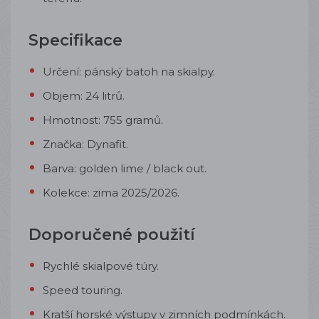
Specifikace
Určení: pánský batoh na skialpy.
Objem: 24 litrů.
Hmotnost: 755 gramů.
Značka: Dynafit.
Barva: golden lime / black out.
Kolekce: zima 2025/2026.
Doporučené použití
Rychlé skialpové túry.
Speed touring.
Kratší horské výstupy v zimních podmínkách.