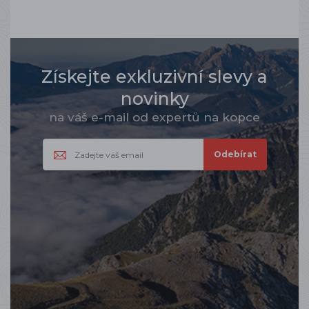
Získejte exkluzivní slevy a
novinky
na váš e-mail od expertů na kopce