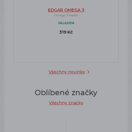
EDGAR OMEGA 3
Omega 3 kapsle
SKLADEM
319 Kč
Všechny novinky
Oblíbené značky
Všechny značky