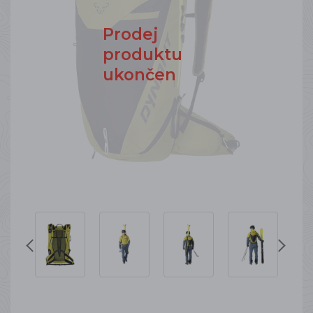
Prodej
produktu
ukončen