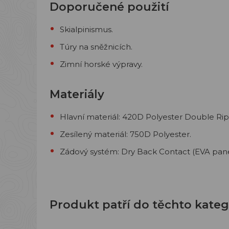
Doporučené použití
Skialpinismus.
Túry na sněžnicích.
Zimní horské výpravy.
Materiály
Hlavní materiál: 420D Polyester Double Rip
Zesílený materiál: 750D Polyester.
Zádový systém: Dry Back Contact (EVA panel
Produkt patří do těchto kateg