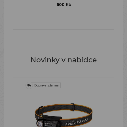
600 Kč
Novinky v nabídce
Doprava zdarma