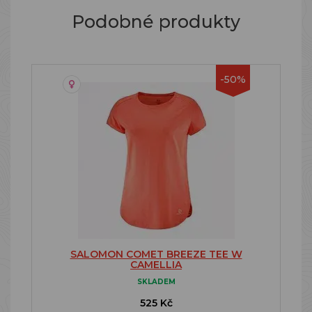
Podobné produkty
-50%
SALOMON COMET BREEZE TEE W
CAMELLIA
SKLADEM
525 Kč