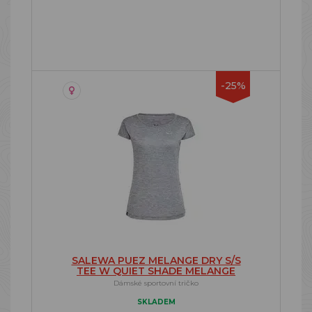
-25%
SALEWA PUEZ MELANGE DRY S/S
TEE W QUIET SHADE MELANGE
Dámské sportovní tričko
SKLADEM