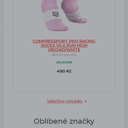
COMPRESSPORT PRO RACING
SOCKS V4.0 RUN HIGH
ORCHID/WHITE
Běžecké ponožky
SKLADEM
490 Kč
Všechny novinky
Oblíbené značky