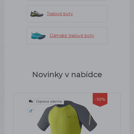
Trailové boty
Dámské trailové boty
Novinky v nabídce
-10%
Doprava zdarma