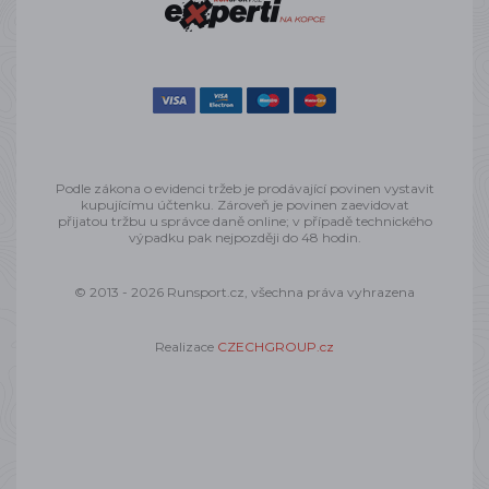
Podle zákona o evidenci tržeb je prodávající povinen vystavit
kupujícímu účtenku. Zároveň je povinen zaevidovat
přijatou tržbu u správce daně online; v případě technického
výpadku pak nejpozději do 48 hodin.
© 2013 - 2026 Runsport.cz, všechna práva vyhrazena
Realizace
CZECHGROUP.cz