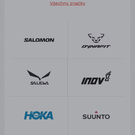
Všechny značky