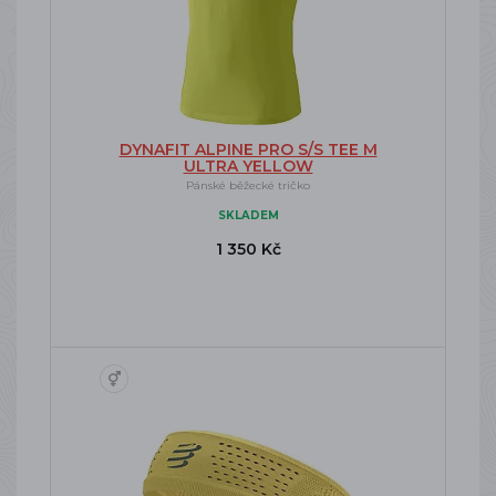
DYNAFIT ALPINE PRO S/S TEE M
ULTRA YELLOW
Pánské běžecké tričko
SKLADEM
1 350 Kč