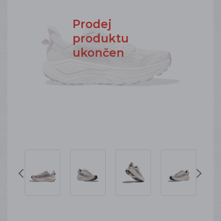
Prodej
produktu
ukončen