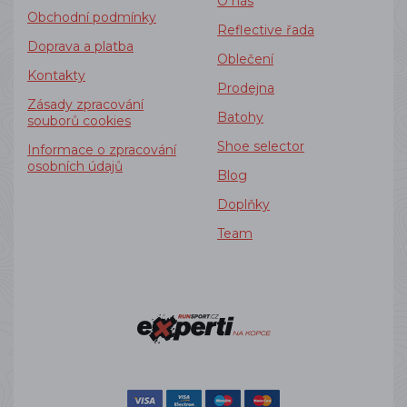
O nás
Obchodní podmínky
Reflective řada
Doprava a platba
Oblečení
Kontakty
Prodejna
Zásady zpracování
Batohy
souborů cookies
Shoe selector
Informace o zpracování
osobních údajů
Blog
Doplňky
Team