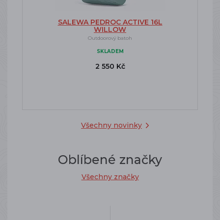
SALEWA PEDROC ACTIVE 16L
WILLOW
Outdoorový batoh
SKLADEM
2 550 Kč
Všechny novinky
Oblíbené značky
Všechny značky