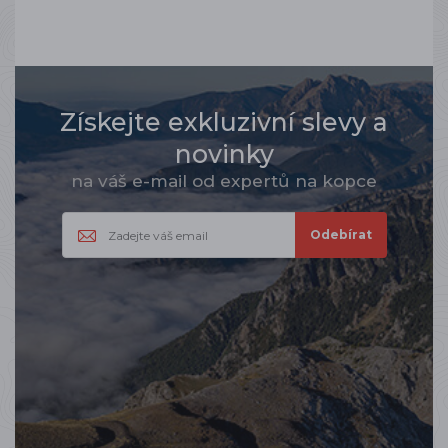
Získejte exkluzivní slevy a
novinky
na váš e-mail od expertů na kopce