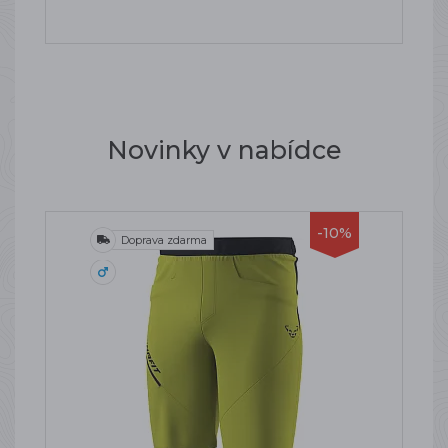
Novinky v nabídce
-10%
Doprava zdarma