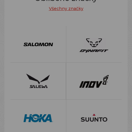
Všechny značky