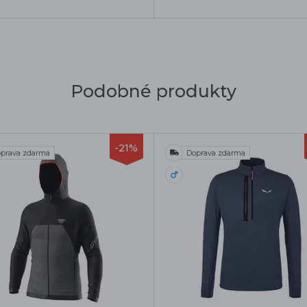
Podobné produkty
-21%
prava zdarma
Doprava zdarma