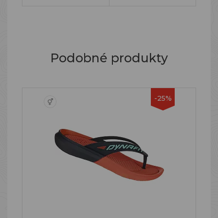
Podobné produkty
-25%