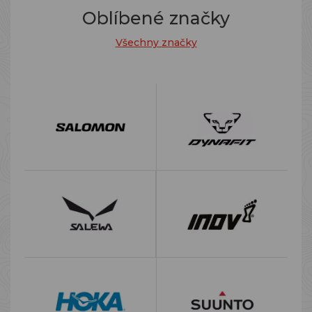
Oblíbené značky
Všechny značky