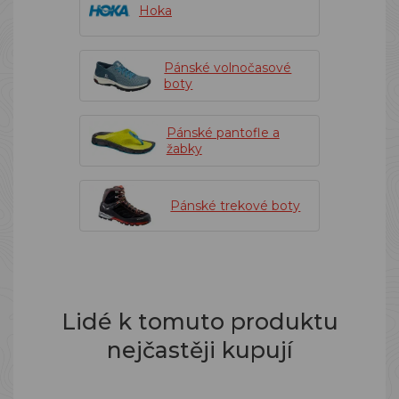
Hoka
Pánské volnočasové
boty
Pánské pantofle a
žabky
Pánské trekové boty
Lidé k tomuto produktu
nejčastěji kupují