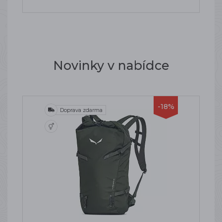
Novinky v nabídce
-18%
Doprava zdarma