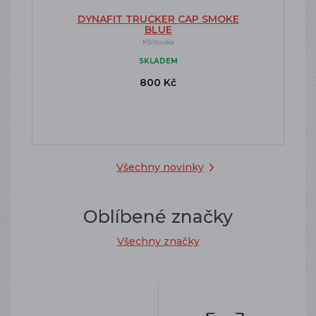
DYNAFIT TRUCKER CAP SMOKE
BLUE
Kšiltovka
SKLADEM
800 Kč
Všechny novinky
Oblíbené značky
Všechny značky