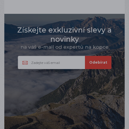
Získejte exkluzivní slevy a
novinky
na váš e-mail od expertů na kopce