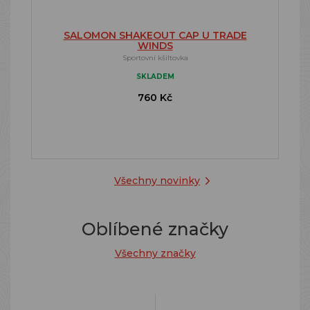
SALOMON SHAKEOUT CAP U TRADE
WINDS
Sportovní kšiltovka
SKLADEM
760 Kč
Všechny novinky
Oblíbené značky
Všechny značky