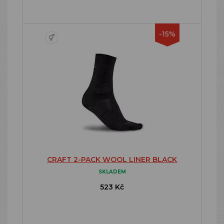
-15%
CRAFT 2-PACK WOOL LINER BLACK
SKLADEM
523 Kč