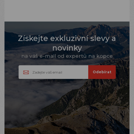
Získejte exkluzivní slevy a
novinky
na váš e-mail od expertů na kopce