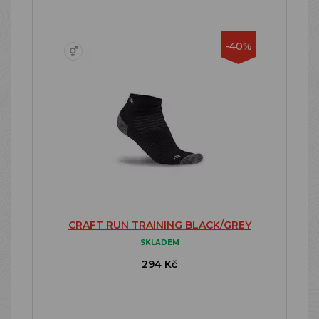
-40%
CRAFT RUN TRAINING BLACK/GREY
SKLADEM
294 Kč