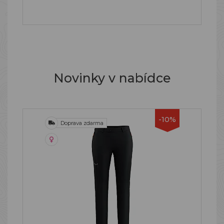
Novinky v nabídce
-10%
Doprava zdarma