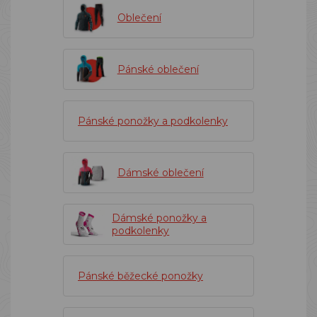
Oblečení
Pánské oblečení
Pánské ponožky a podkolenky
Dámské oblečení
Dámské ponožky a
podkolenky
Pánské běžecké ponožky