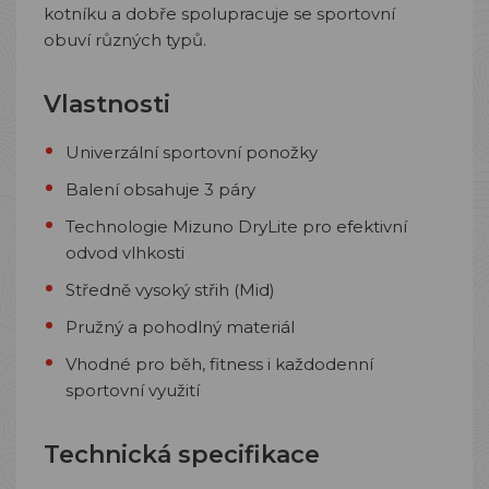
kotníku a dobře spolupracuje se sportovní
obuví různých typů.
Vlastnosti
Univerzální sportovní ponožky
Balení obsahuje 3 páry
Technologie Mizuno DryLite pro efektivní
odvod vlhkosti
Středně vysoký střih (Mid)
Pružný a pohodlný materiál
Vhodné pro běh, fitness i každodenní
sportovní využití
Technická specifikace