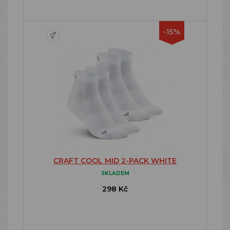
-15%
CRAFT COOL MID 2-PACK WHITE
SKLADEM
298 Kč