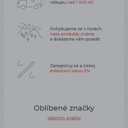
nákupu
nad 1 000 Kč
Pohybujeme se v horách,
naše produkty známe
a dokážeme vám poradit
Zaregistruj se a získej
exkluzivní slevu 5%
Oblíbené značky
Všechny značky