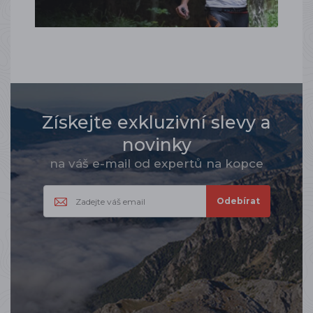
Získejte exkluzivní slevy a
novinky
na váš e-mail od expertů na kopce