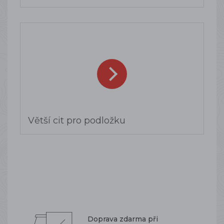
Větší cit pro podložku
Doprava zdarma při