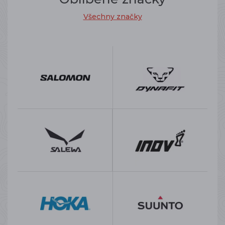
Všechny značky