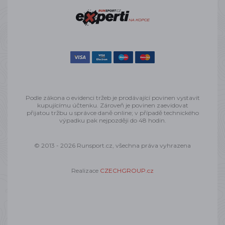
Podle zákona o evidenci tržeb je prodávající povinen vystavit
kupujícímu účtenku. Zároveň je povinen zaevidovat
přijatou tržbu u správce daně online; v případě technického
výpadku pak nejpozději do 48 hodin.
© 2013 - 2026 Runsport.cz, všechna práva vyhrazena
Realizace
CZECHGROUP.cz