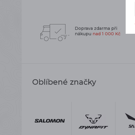
Doprava zdarma při
nákupu
nad 1 000 Kč
Oblíbené značky