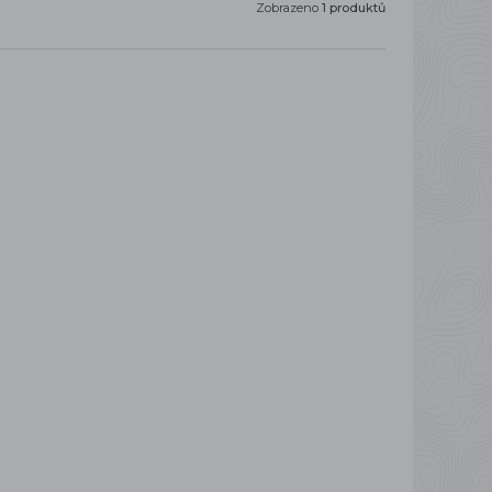
Zobrazeno
1 produktů