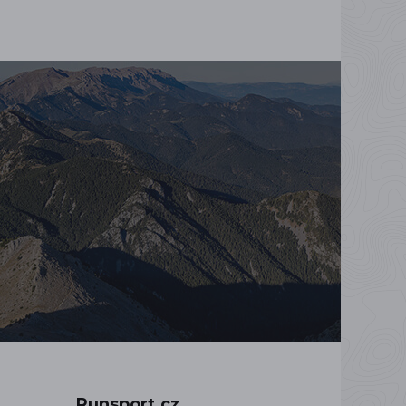
Runsport.cz