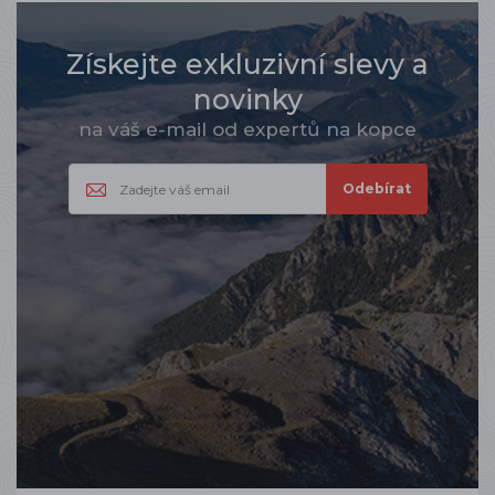
Získejte exkluzivní slevy a
novinky
na váš e-mail od expertů na kopce