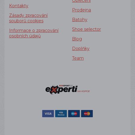
Oblečení
Kontakty
Prodejna
Zásady zpracování
Batohy
souborů cookies
Shoe selector
Informace o zpracování
osobních údajů
Blog
Doplňky
Team