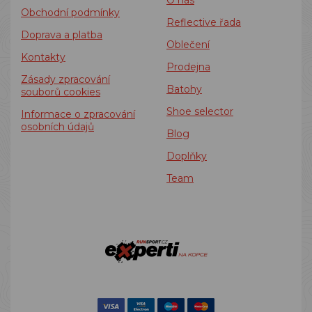
O nás
Obchodní podmínky
Reflective řada
Doprava a platba
Oblečení
Kontakty
Prodejna
Zásady zpracování
Batohy
souborů cookies
Shoe selector
Informace o zpracování
osobních údajů
Blog
Doplňky
Team