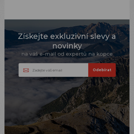
Získejte exkluzivní slevy a
novinky
na váš e-mail od expertů na kopce