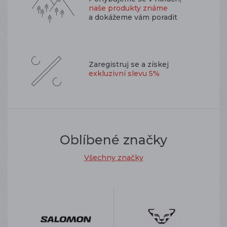
naše produkty známe
a dokážeme vám poradit
Zaregistruj se a získej
exkluzivní slevu 5%
Oblíbené značky
Všechny značky