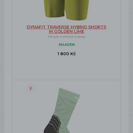
DYNAFIT TRAVERSE HYBRID SHORTS
M GOLDEN LIME
Pánaké turistické kraťasy
SKLADEM
1 800 Kč