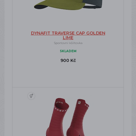
DYNAFIT TRAVERSE CAP GOLDEN
LIME
Sportovní kšiltovka
SKLADEM
900 Kč