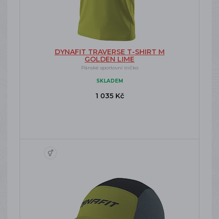
DYNAFIT TRAVERSE T-SHIRT M
GOLDEN LIME
Pánské sportovní tričko
SKLADEM
1 035 Kč