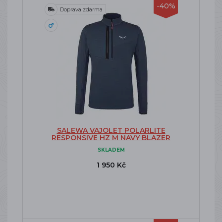
-40%
Doprava zdarma
SALEWA VAJOLET POLARLITE
RESPONSIVE HZ M NAVY BLAZER
SKLADEM
1 950 Kč