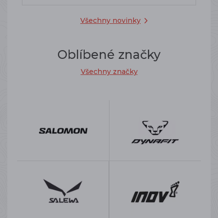
Všechny novinky
Oblíbené značky
Všechny značky