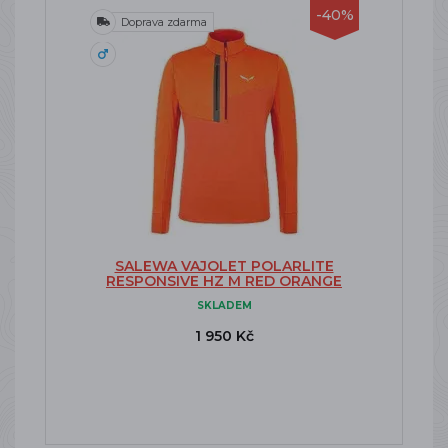
-40%
Doprava zdarma
SALEWA VAJOLET POLARLITE
RESPONSIVE HZ M RED ORANGE
SKLADEM
1 950 Kč