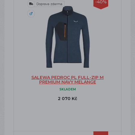
-40%
Doprava zdarma
SALEWA PEDROC PL FULL-ZIP M
PREMIUM NAVY MELANGE
SKLADEM
2 070 Kč