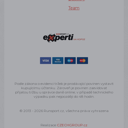
Team
Podle zákona o evidenci tržeb je prodávající povinen vystavit
kupujícímu účtenku. Zároveň je povinen zaevidovat
přijatou tržbu u správce daně online; v případě technického
výpadku pak nejpozději do 48 hodin.
© 2013 - 2026 Runsport.cz, všechna práva vyhrazena
Realizace
CZECHGROUP.cz