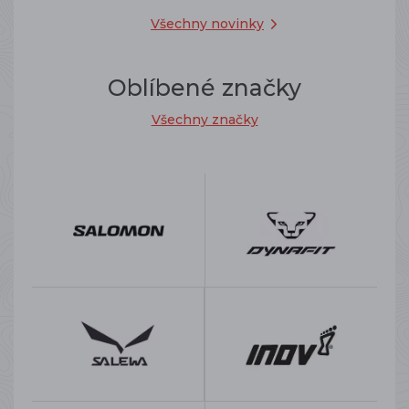
Všechny novinky
Oblíbené značky
Všechny značky