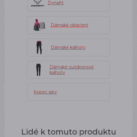
Dynafit
Dámské oblečení
Dámské kalhoty
Dámské outdoorové
kalhoty
Kopec slev
Lidé k tomuto produktu