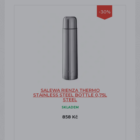
-30%
SALEWA RIENZA THERMO
STAINLESS STEEL BOTTLE 0,75L
STEEL
SKLADEM
858 Kč