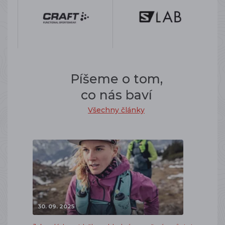
Píšeme o tom,
co nás baví
Všechny články
30. 09. 2025