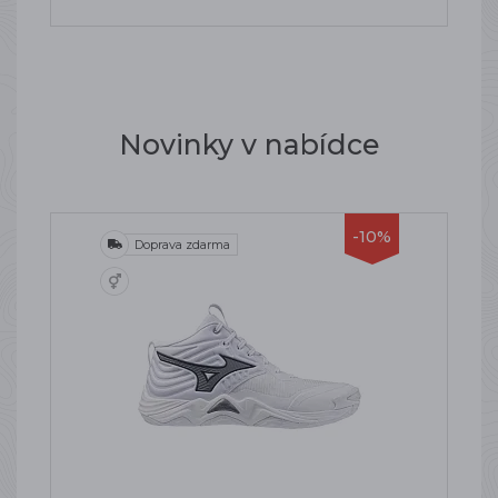
Novinky v nabídce
-10%
Doprava zdarma