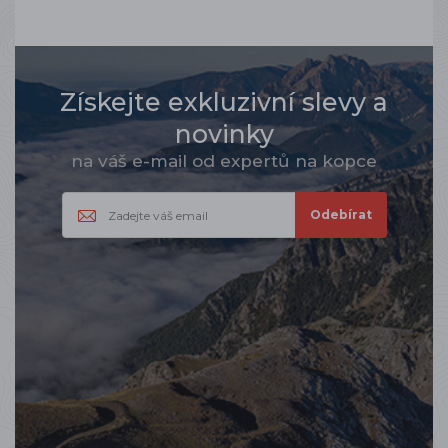
Získejte exkluzivní slevy a
novinky
na váš e-mail od expertů na kopce