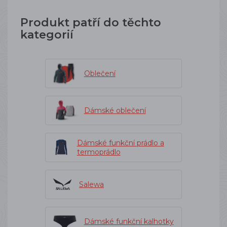
Produkt patří do těchto
kategorií
Oblečení
Dámské oblečení
Dámské funkční prádlo a
termoprádlo
Salewa
Dámské funkční kalhotky