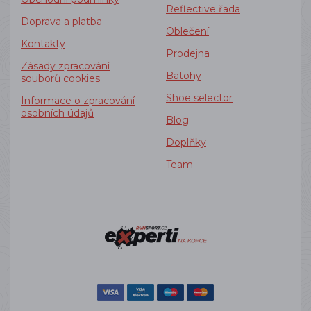
Reflective řada
Doprava a platba
Oblečení
Kontakty
Prodejna
Zásady zpracování
Batohy
souborů cookies
Shoe selector
Informace o zpracování
osobních údajů
Blog
Doplňky
Team