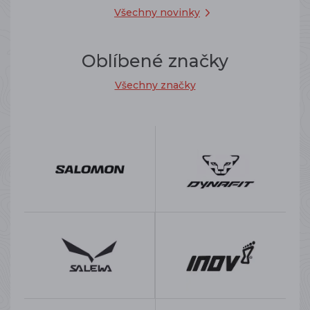
Všechny novinky
Oblíbené značky
Všechny značky