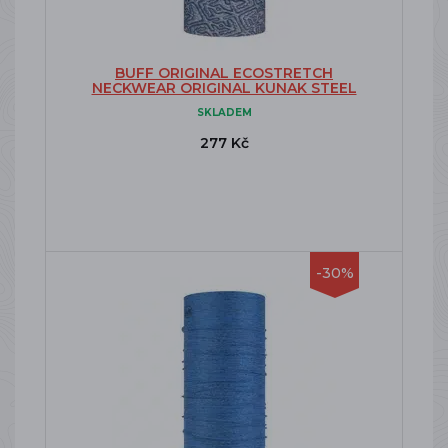
BUFF ORIGINAL ECOSTRETCH
NECKWEAR ORIGINAL KUNAK STEEL
SKLADEM
277 Kč
-30%