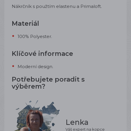
Nákrčník s použtím elastenu a Primaloft
.
Materiál
100% Polyester.
Klíčové informace
Moderní design.
Potřebujete poradit s
výběrem?
Lenka
Váš expert na kopce