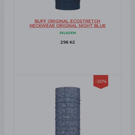
BUFF ORIGINAL ECOSTRETCH
NECKWEAR ORIGINAL NIGHT BLUE
SKLADEM
296 Kč
-30%