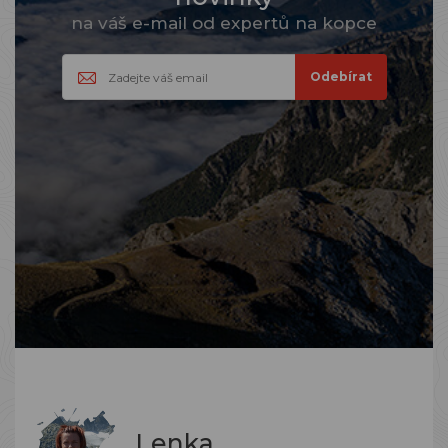
na váš e-mail od expertů na kopce
Lenka