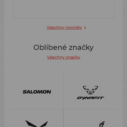
Všechny novinky
Oblíbené značky
Všechny značky