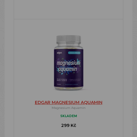
EDGAR MAGNESIUM AQUAMIN
Magnesium Aquamin
SKLADEM
299 Kč