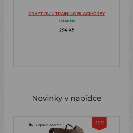
CRAFT RUN TRAINING BLACK/GREY
SKLADEM
294 Kč
Novinky v nabídce
-10%
Doprava zdarma