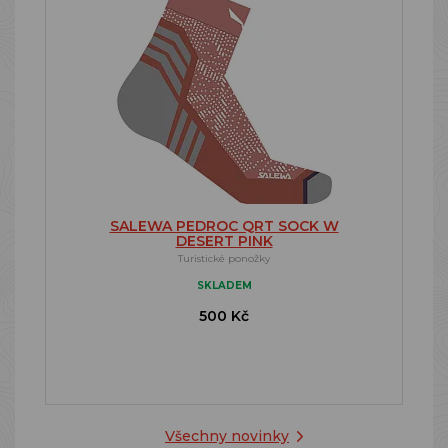
SALEWA PEDROC QRT SOCK W
DESERT PINK
Turistické ponožky
SKLADEM
500 Kč
Všechny novinky