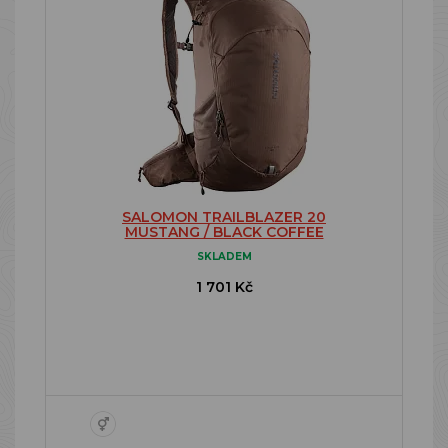
SALOMON TRAILBLAZER 20
MUSTANG / BLACK COFFEE
SKLADEM
1 701 Kč