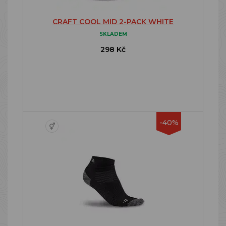
CRAFT COOL MID 2-PACK WHITE
SKLADEM
298 Kč
-40%