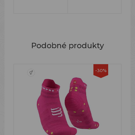
Podobné produkty
-30%