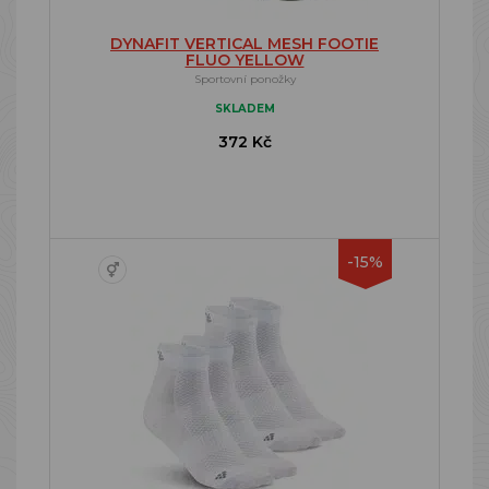
DYNAFIT VERTICAL MESH FOOTIE
FLUO YELLOW
Sportovní ponožky
SKLADEM
372 Kč
-15%