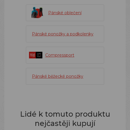
Pánské oblečení
Pánské ponožky a podkolenky
Compressport
Pánské běžecké ponožky
Lidé k tomuto produktu
nejčastěji kupují