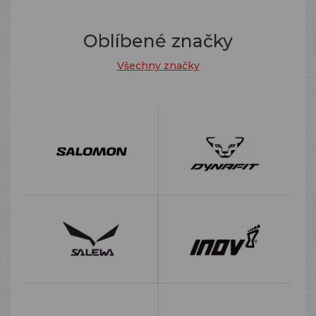
Oblíbené značky
Všechny značky