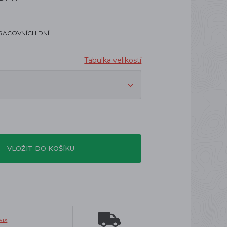
PRACOVNÍCH DNÍ
Tabulka velikostí
VLOŽIT DO KOŠÍKU
wix