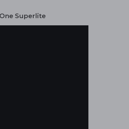
.One Superlite