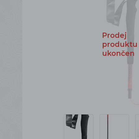
Prodej
produktu
ukončen