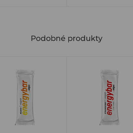
Podobné produkty