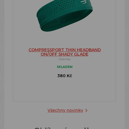
COMPRESSPORT THIN HEADBAND
ON/OFF SHADY GLADE
Čelenka
SKLADEM
380 Kč
Všechny novinky