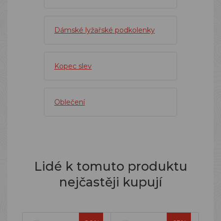
Dámské lyžařské podkolenky
Kopec slev
Oblečení
Lidé k tomuto produktu
nejčastěji kupují