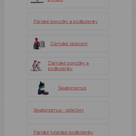
Pánské ponožky a podkolenky
Dámské oblečení
Dámské ponožky a
podkolenky
Skialpinismus
Skialpinismus - oblečení
Pánské lyžařské podkolenky