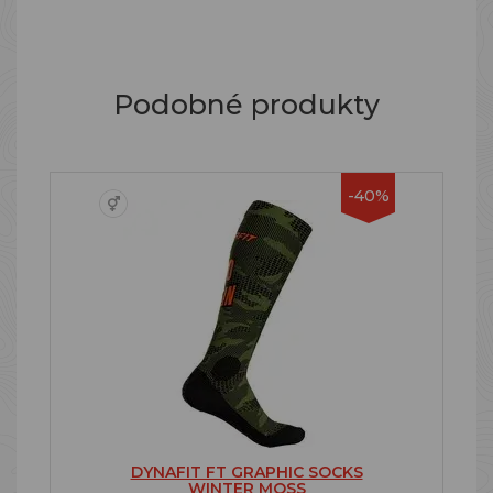
Podobné produkty
-40%
DYNAFIT FT GRAPHIC SOCKS
WINTER MOSS