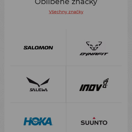
Oblíbené značky
Všechny značky