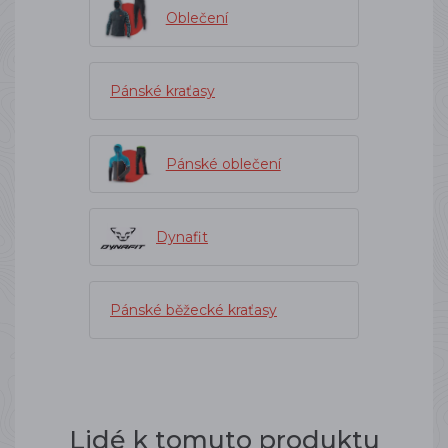
Oblečení
Pánské kraťasy
Pánské oblečení
Dynafit
Pánské běžecké kraťasy
Lidé k tomuto produktu