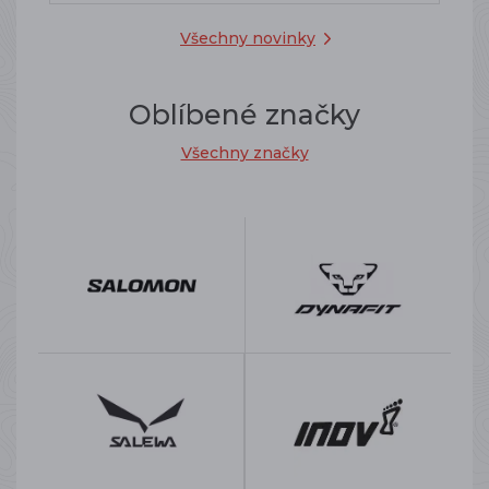
Všechny novinky
Oblíbené značky
Všechny značky