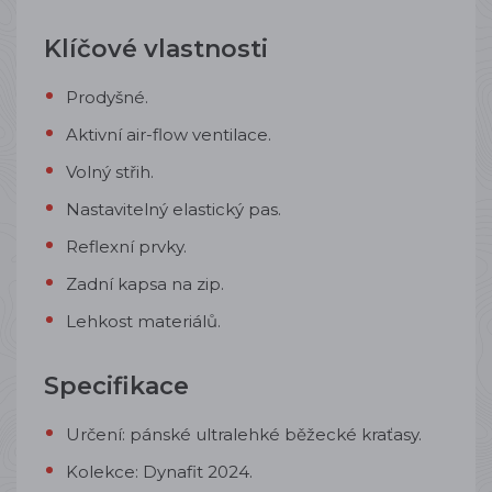
Klíčové vlastnosti
Prodyšné.
Aktivní air-flow ventilace.
Volný střih.
Nastavitelný elastický pas.
Reflexní prvky.
Zadní kapsa na zip.
Lehkost materiálů.
Specifikace
Určení: pánské
ultralehké běžecké kraťasy.
Kolekce: Dynafit 2024.