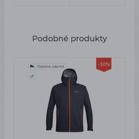
Podobné produkty
-30%
Doprava zdarma