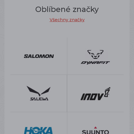
Oblíbené značky
Všechny značky