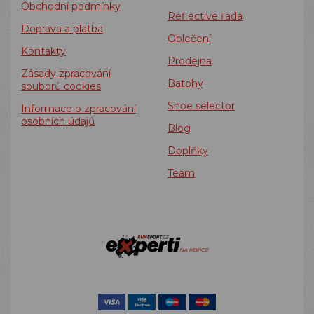
Obchodní podmínky
Reflective řada
Doprava a platba
Oblečení
Kontakty
Prodejna
Zásady zpracování
Batohy
souborů cookies
Shoe selector
Informace o zpracování
osobních údajů
Blog
Doplňky
Team