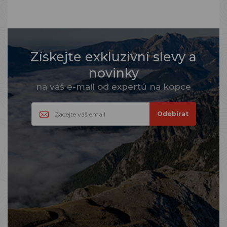
Získejte exkluzivní slevy a
novinky
na váš e-mail od expertů na kopce