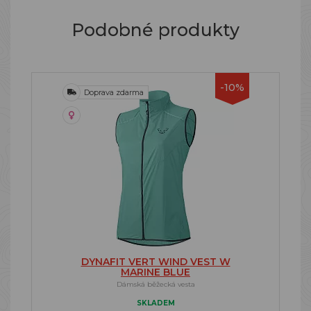
Podobné produkty
-10%
Doprava zdarma
DYNAFIT VERT WIND VEST W
MARINE BLUE
Dámská běžecká vesta
SKLADEM