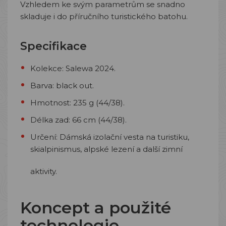
Vzhledem ke svým parametrům se snadno
skladuje i do příručního turistického batohu.
Specifikace
Kolekce: Salewa 2024.
Barva: black out.
Hmotnost: 235 g (44/38).
Délka zad: 66 cm (44/38).
Určení: Dámská izolační vesta na turistiku,
skialpinismus, alpské lezení a další zimní
aktivity.
Koncept a použité
technologie