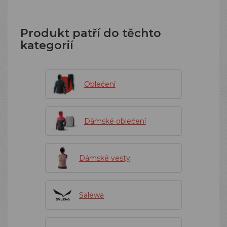
Produkt patří do těchto
kategorií
Oblečení
Dámské oblečení
Dámské vesty
Salewa