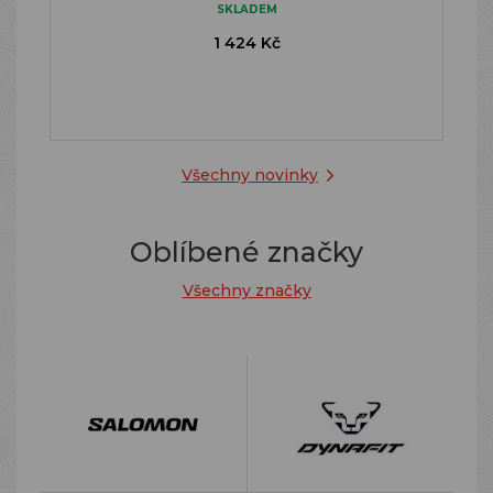
SKLADEM
1 424 Kč
Všechny novinky
Oblíbené značky
Všechny značky