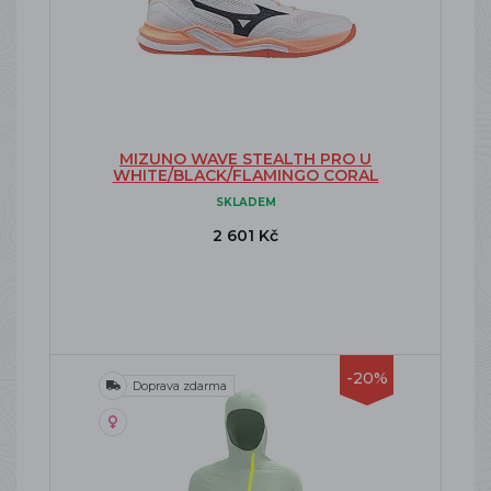
MIZUNO WAVE STEALTH PRO U
WHITE/BLACK/FLAMINGO CORAL
SKLADEM
2 601 Kč
-20%
Doprava zdarma