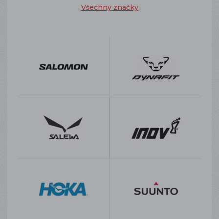
Všechny značky