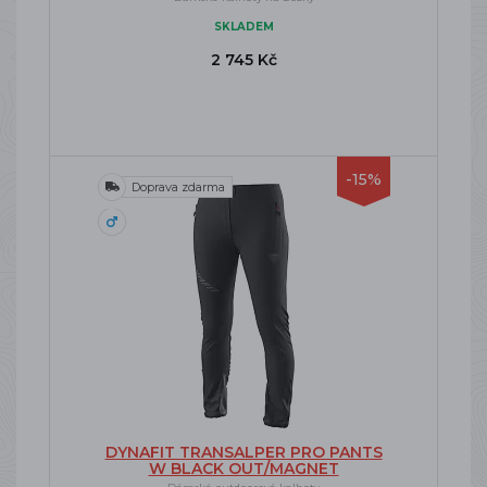
SKLADEM
2 745 Kč
-15%
Doprava zdarma
DYNAFIT TRANSALPER PRO PANTS
W BLACK OUT/MAGNET