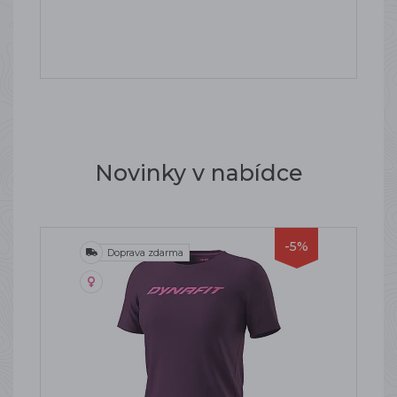
Novinky v nabídce
-5%
Doprava zdarma