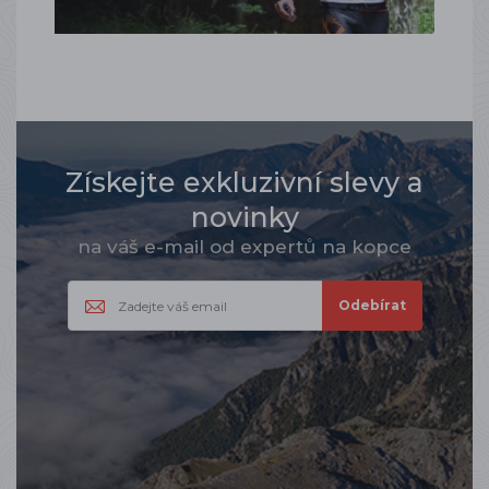
Získejte exkluzivní slevy a
novinky
na váš e-mail od expertů na kopce