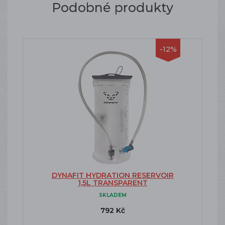
Podobné produkty
-12%
DYNAFIT HYDRATION RESERVOIR
1,5L TRANSPARENT
SKLADEM
792 Kč