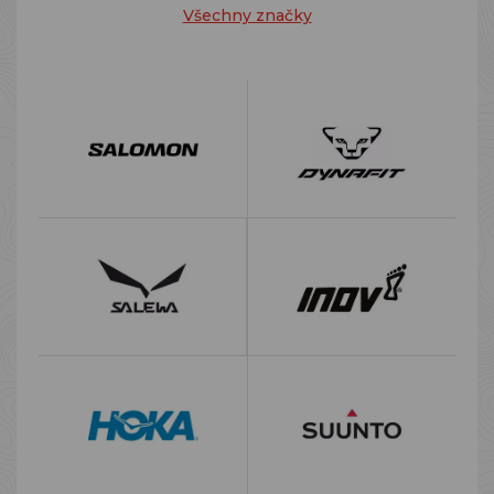
Všechny značky