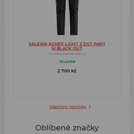
SALEWA AGNER LIGHT 2 DST PANT
M BLACK OUT
Pánské turistické kalhoty
SKLADEM
2 700 Kč
Všechny novinky
Oblíbené značky