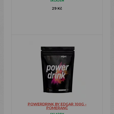
SKLADEM
29 Kč
POWERDRINK BY EDGAR 100G -
POMERANČ