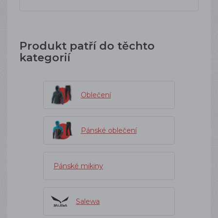
Produkt patří do těchto
kategorií
Oblečení
Pánské oblečení
Pánské mikiny
Salewa