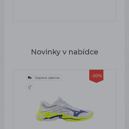
Novinky v nabídce
-20%
Doprava zdarma