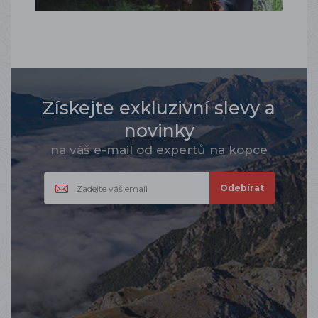
Získejte exkluzivní slevy a
novinky
na váš e-mail od expertů na kopce