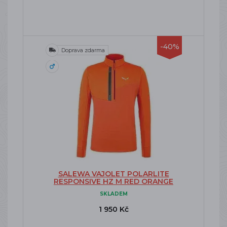
-40%
Doprava zdarma
SALEWA VAJOLET POLARLITE
RESPONSIVE HZ M RED ORANGE
SKLADEM
1 950 Kč