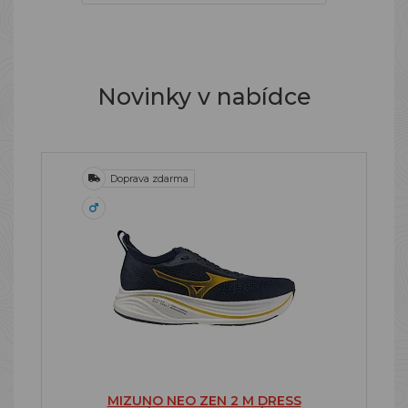
Novinky v nabídce
Doprava zdarma
MIZUNO NEO ZEN 2 M DRESS