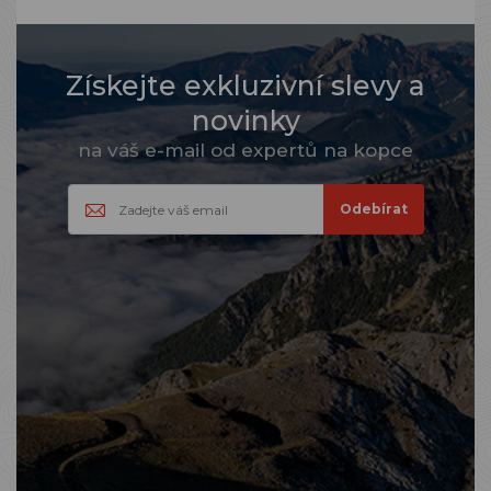
Získejte exkluzivní slevy a
novinky
na váš e-mail od expertů na kopce